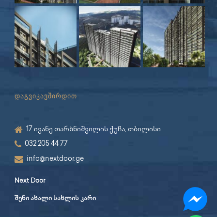
დაგვიკავშირდით
17 ივანე თარხნიშვილის ქუჩა, თბილისი
032 205 44 77
info@nextdoor.ge
Next Door
შენი ახალი სახლის კარი