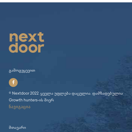
გამოგვყევით
© Nextdoor 2022. ყველა უფლება დაცულია. დამზადებულია
Growth hunters
-ის მიერ
ნავიგაცია
მთავარი