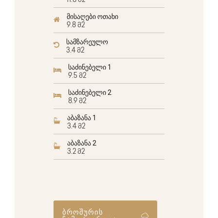
11.8 მ2
მისაღები ოთახი
9.8 მ2
სამზარეულო
3.4 მ2
საძინებელი 1
9.5 მ2
საძინებელი 2
8.9 მ2
აბაზანა 1
3.4 მ2
აბაზანა 2
3.2 მ2
ბროშურის