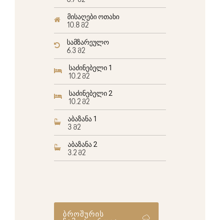
6.7 მ2
მისაღები ოთახი
10.8 მ2
სამზარეულო
6.3 მ2
საძინებელი 1
10.2 მ2
საძინებელი 2
10.2 მ2
აბაზანა 1
3 მ2
აბაზანა 2
3.2 მ2
ბროშურის