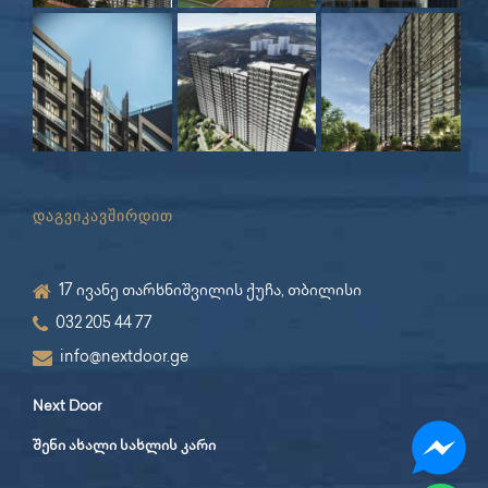
დაგვიკავშირდით
17 ივანე თარხნიშვილის ქუჩა, თბილისი
032 205 44 77
info@nextdoor.ge
Next Door
შენი ახალი სახლის კარი