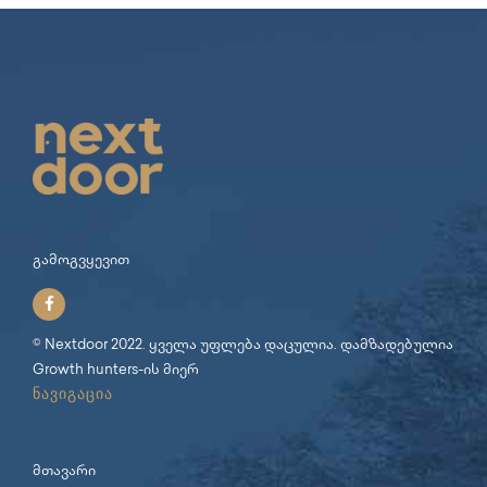
გამოგვყევით
© Nextdoor 2022. ყველა უფლება დაცულია. დამზადებულია
Growth hunters
-ის მიერ
ნავიგაცია
მთავარი