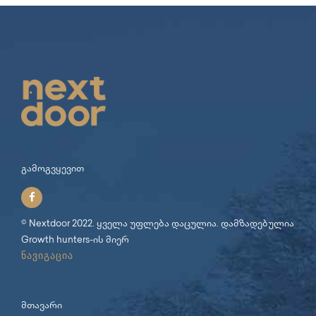
გამოგვყევით
© Nextdoor 2022. ყველა უფლება დაცულია. დამზადებულია
Growth hunters
-ის მიერ
ნავიგაცია
მთავარი