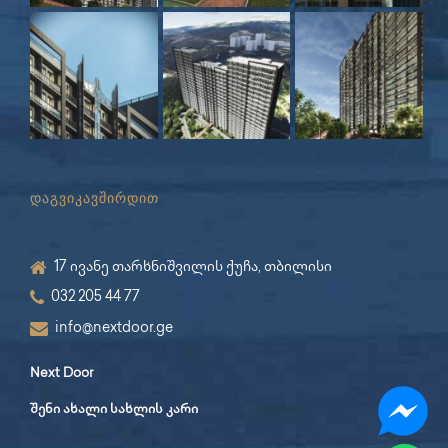
დაგვიკავშირდით
17 ივანე თარხნიშვილის ქუჩა, თბილისი
032 205 44 77
info@nextdoor.ge
Next Door
შენი ახალი სახლის კარი