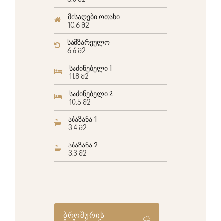
6.5 მ2
მისაღები ოთახი
10.6 მ2
სამზარეულო
6.6 მ2
საძინებელი 1
11.8 მ2
საძინებელი 2
10.5 მ2
აბაზანა 1
3.4 მ2
აბაზანა 2
3.3 მ2
ბროშურის