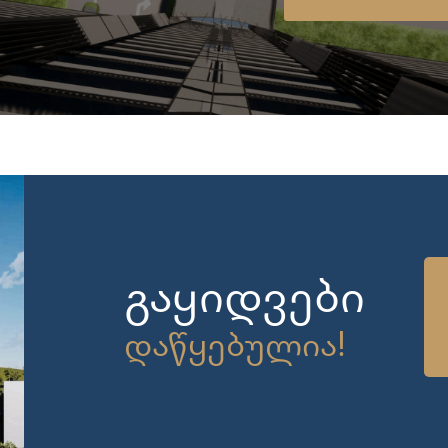
გაყიდვები
დაწყებულია!