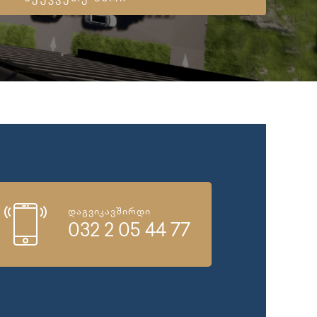
დაგვიკავშირდი
032 2 05 44 77