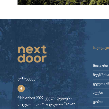
ნავიგაცი
მთავარი
ჩვენ შეს
გამოგვყევით
გელოვან
ატენი
© Nextdoor 2022. ყველა უფლება
გორი
დაცულია. დამზადებულია
Growth