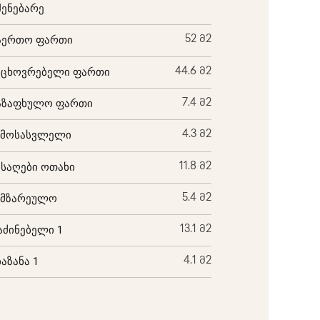
შენებარე
აერთო ფართი
52 მ2
აცხოვრებელი ფართი
44.6 მ2
აზაფხულო ფართი
7.4 მ2
ემოსასვლელი
4.3 მ2
ისაღები ოთახი
11.8 მ2
ამზარეულო
5.4 მ2
აძინებელი 1
13.1 მ2
ბაზანა 1
4.1 მ2