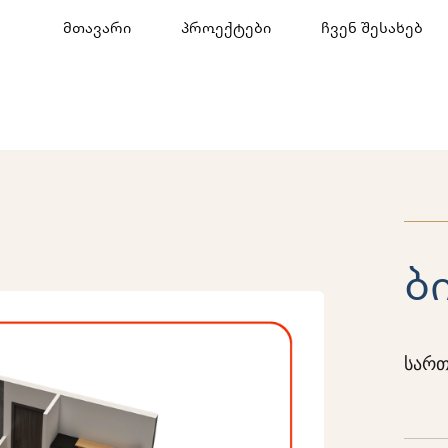
მთავარი
პროექტები
ჩვენ შესახებ
ბ
სართ