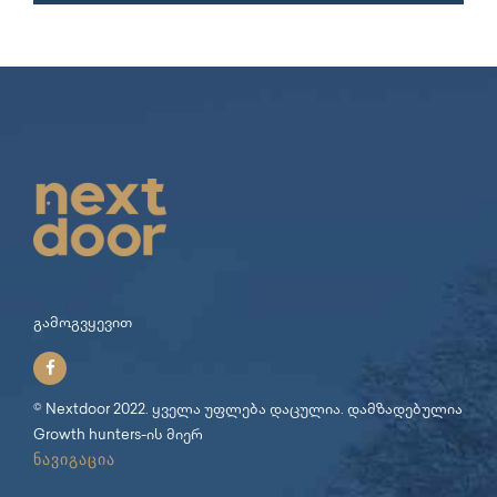
გამოგვყევით
© Nextdoor 2022. ყველა უფლება დაცულია. დამზადებულია
Growth hunters
-ის მიერ
ნავიგაცია