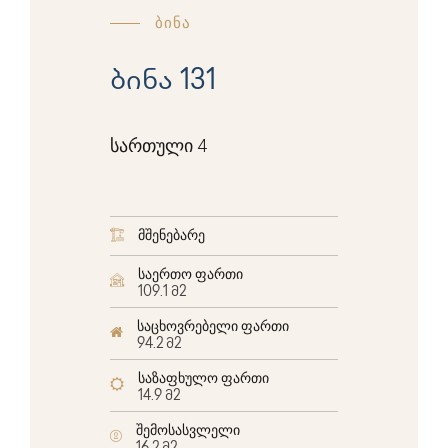
ბინა
ბინა 131
სართული 4
მშენებარე
საერთო ფართი
109.1 მ2
საცხოვრებელი ფართი
94.2 მ2
საზაფხულო ფართი
14.9 მ2
შემოსასვლელი