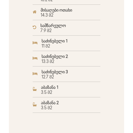
16.2 მ2
მისაღები ოთახი
14.3 მ2
სამზარეულო
7.9 მ2
საძინებელი 1
11 მ2
საძინებელი 2
13.3 მ2
საძინებელი 3
12.7 მ2
აბაზანა 1
3.5 მ2
აბაზანა 2
3.5 მ2