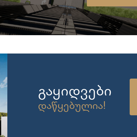
გაყიდვები
დაწყებულია!