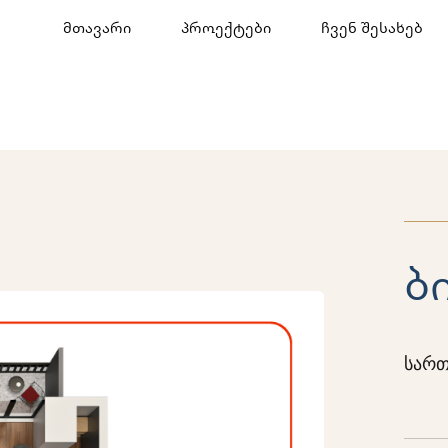
მთავარი
პროექტები
ჩვენ შესახებ
ბ
სართ