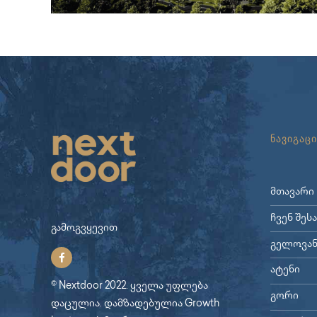
ნავიგაცი
მთავარი
ჩვენ შეს
გამოგვყევით
გელოვან
ატენი
© Nextdoor 2022. ყველა უფლება
გორი
დაცულია. დამზადებულია
Growth