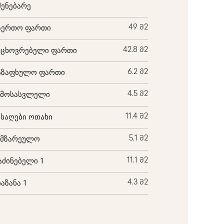
შენებარე
აერთო ფართი
49 მ2
აცხოვრებელი ფართი
42.8 მ2
აზაფხულო ფართი
6.2 მ2
ემოსასვლელი
4.5 მ2
ისაღები ოთახი
11.4 მ2
ამზარეულო
5.1 მ2
აძინებელი 1
11.1 მ2
ბაზანა 1
4.3 მ2