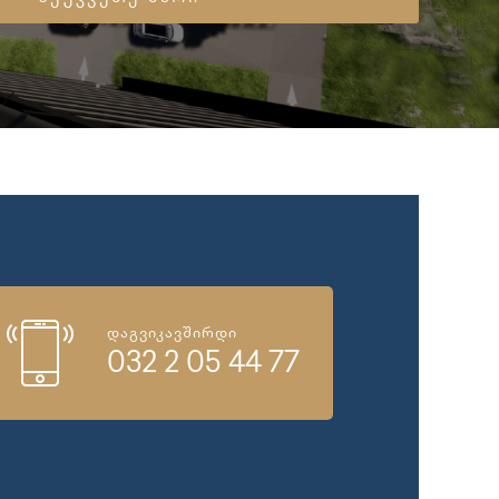
დაგვიკავშირდი
032 2 05 44 77