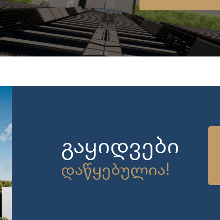
გაყიდვები
დაწყებულია!