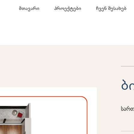
მთავარი
პროექტები
ჩვენ შესახებ
ბ
სართ