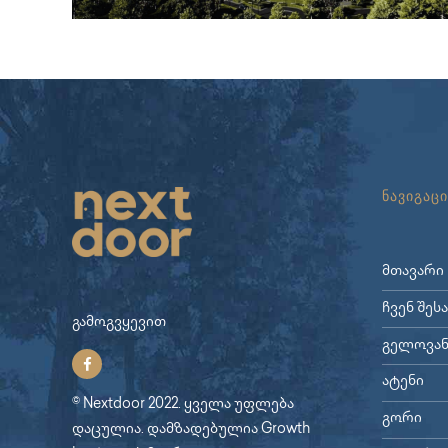
ნავიგაცი
მთავარი
ჩვენ შეს
გამოგვყევით
გელოვან
ატენი
© Nextdoor 2022. ყველა უფლება
გორი
დაცულია. დამზადებულია
Growth