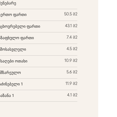
შენებარე
აერთო ფართი
50.5 მ2
აცხოვრებელი ფართი
43.1 მ2
აზაფხულო ფართი
7.4 მ2
ემოსასვლელი
4.5 მ2
ისაღები ოთახი
10.9 მ2
ამზარეულო
5.6 მ2
აძინებელი 1
11.9 მ2
ბაზანა 1
4.1 მ2