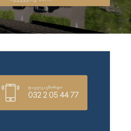
დაგვიკავშირდი
032 2 05 44 77