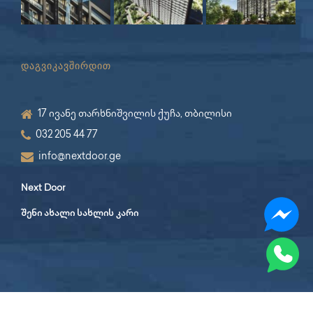
დაგვიკავშირდით
17 ივანე თარხნიშვილის ქუჩა, თბილისი
032 205 44 77
info@nextdoor.ge
Next Door
შენი ახალი სახლის კარი