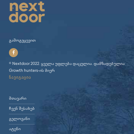
გამოგვყევით
© Nextdoor 2022. ყველა უფლება დაცულია. დამზადებულია
Growth hunters
-ის მიერ
ნავიგაცია
მთავარი
ჩვენ შესახებ
გელოვანი
ატენი