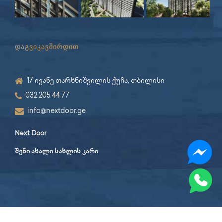
დაგვიკავშირდით
17 ივანე თარხნიშვილის ქუჩა, თბილისი
032 205 44 77
info@nextdoor.ge
Next Door
შენი ახალი სახლის კარი