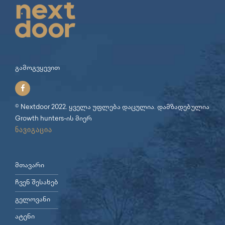
გამოგვყევით
© Nextdoor 2022. ყველა უფლება დაცულია. დამზადებულია
Growth hunters
-ის მიერ
ნავიგაცია
მთავარი
ჩვენ შესახებ
გელოვანი
ატენი