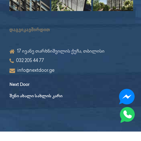
დაგვიკავშირდით
17 ივანე თარხნიშვილის ქუჩა, თბილისი
032 205 44 77
info@nextdoor.ge
Next Door
შენი ახალი სახლის კარი