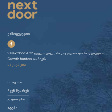
გამოგვყევით
© Nextdoor 2022. ყველა უფლება დაცულია. დამზადებულია
Growth hunters
-ის მიერ
ნავიგაცია
მთავარი
ჩვენ შესახებ
გელოვანი
ატენი