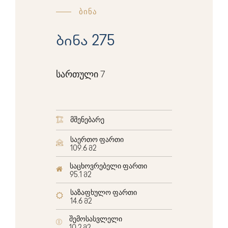
ბინა
ბინა 275
სართული 7
მშენებარე
საერთო ფართი
109.6 მ2
საცხოვრებელი ფართი
95.1 მ2
საზაფხულო ფართი
14.6 მ2
შემოსასვლელი