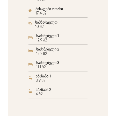
10.2 მ2
მისაღები ოთახი
17.4 მ2
სამზარეულო
10 მ2
საძინებელი 1
12.9 მ2
საძინებელი 2
15.2 მ2
საძინებელი 3
11.1 მ2
აბაზანა 1
3.9 მ2
აბაზანა 2
4 მ2