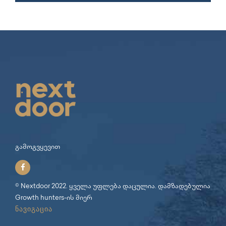
გამოგვყევით
© Nextdoor 2022. ყველა უფლება დაცულია. დამზადებულია
Growth hunters
-ის მიერ
ნავიგაცია