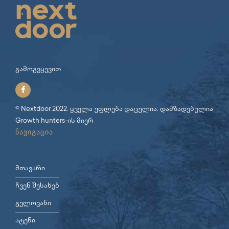
გამოგვყევით
© Nextdoor 2022. ყველა უფლება დაცულია. დამზადებულია
Growth hunters
-ის მიერ
ნავიგაცია
მთავარი
ჩვენ შესახებ
გელოვანი
ატენი