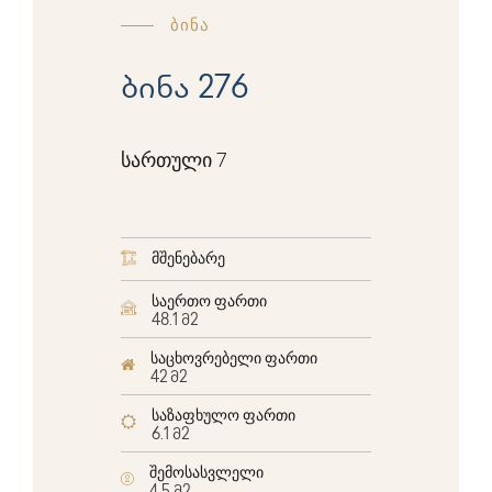
ბინა
ბინა 276
სართული 7
მშენებარე
საერთო ფართი
48.1 მ2
საცხოვრებელი ფართი
42 მ2
საზაფხულო ფართი
6.1 მ2
შემოსასვლელი