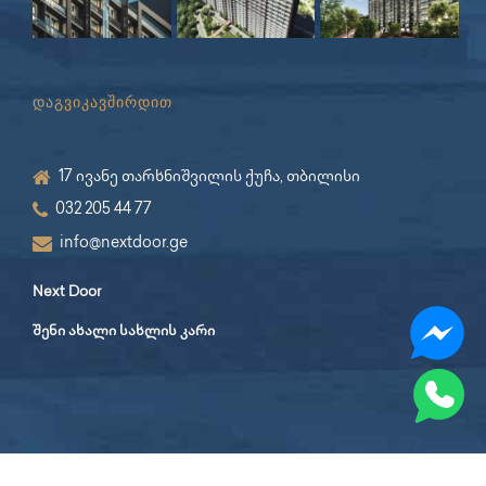
დაგვიკავშირდით
17 ივანე თარხნიშვილის ქუჩა, თბილისი
032 205 44 77
info@nextdoor.ge
Next Door
შენი ახალი სახლის კარი