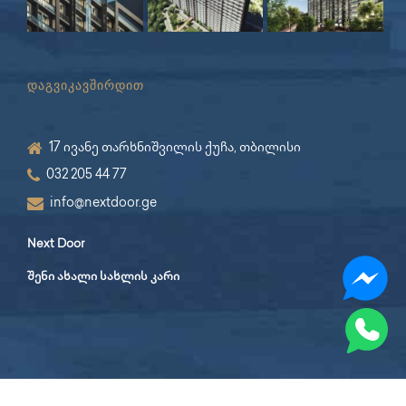
დაგვიკავშირდით
17 ივანე თარხნიშვილის ქუჩა, თბილისი
032 205 44 77
info@nextdoor.ge
Next Door
შენი ახალი სახლის კარი