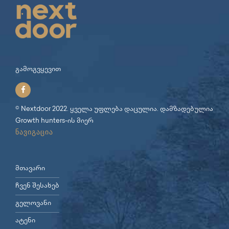
გამოგვყევით
© Nextdoor 2022. ყველა უფლება დაცულია. დამზადებულია
Growth hunters
-ის მიერ
ნავიგაცია
მთავარი
ჩვენ შესახებ
გელოვანი
ატენი