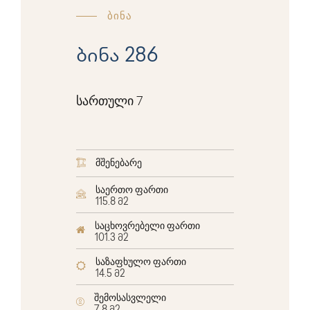
ბინა
ბინა 286
სართული 7
მშენებარე
საერთო ფართი
115.8 მ2
საცხოვრებელი ფართი
101.3 მ2
საზაფხულო ფართი
14.5 მ2
შემოსასვლელი