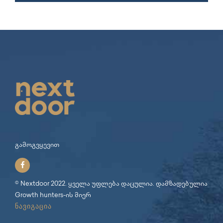
გამოგვყევით
© Nextdoor 2022. ყველა უფლება დაცულია. დამზადებულია
Growth hunters
-ის მიერ
ნავიგაცია