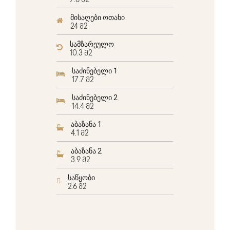
7.8 მ2
მისაღები ოთახი
24 მ2
სამზარეულო
10.3 მ2
საძინებელი 1
17.7 მ2
საძინებელი 2
14.4 მ2
აბაზანა 1
4.1 მ2
აბაზანა 2
3.9 მ2
საწყობი
2.6 მ2