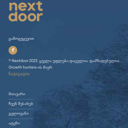
გამოგვყევით
© Nextdoor 2022. ყველა უფლება დაცულია. დამზადებულია
Growth hunters
-ის მიერ
ნავიგაცია
მთავარი
ჩვენ შესახებ
გელოვანი
ატენი