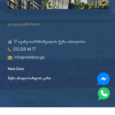
დაგვიკავშირდით
17 ივანე თარხნიშვილის ქუჩა, თბილისი
032 205 44 77
info@nextdoor.ge
Next Door
შენი ახალი სახლის კარი