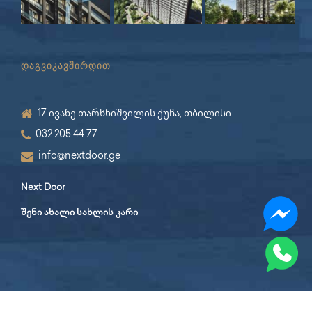
დაგვიკავშირდით
17 ივანე თარხნიშვილის ქუჩა, თბილისი
032 205 44 77
info@nextdoor.ge
Next Door
შენი ახალი სახლის კარი