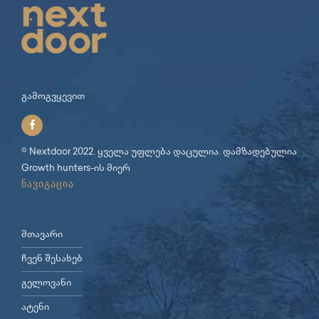
გამოგვყევით
© Nextdoor 2022. ყველა უფლება დაცულია. დამზადებულია
Growth hunters
-ის მიერ
ნავიგაცია
მთავარი
ჩვენ შესახებ
გელოვანი
ატენი