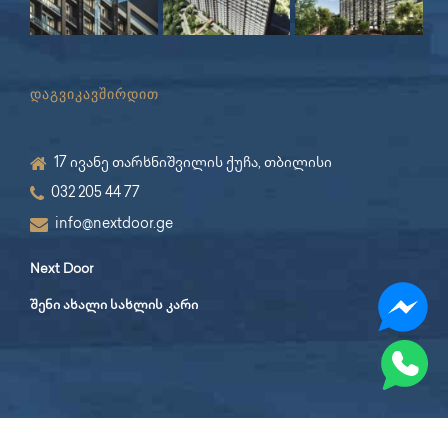
დაგვიკავშირდით
17 ივანე თარხნიშვილის ქუჩა, თბილისი
032 205 44 77
info@nextdoor.ge
Next Door
შენი ახალი სახლის კარი