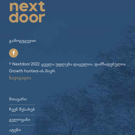
გამოგვყევით
© Nextdoor 2022. ყველა უფლება დაცულია. დამზადებულია
Growth hunters
-ის მიერ
ნავიგაცია
მთავარი
ჩვენ შესახებ
გელოვანი
ატენი