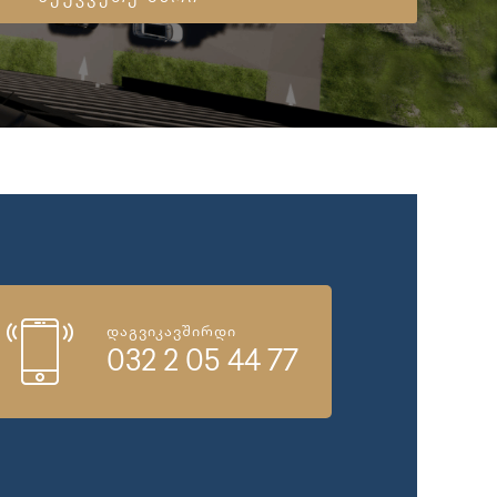
დაგვიკავშირდი
032 2 05 44 77