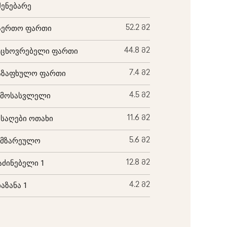
შენებარე
აერთო ფართი
52.2 მ2
აცხოვრებელი ფართი
44.8 მ2
აზაფხულო ფართი
7.4 მ2
ემოსასვლელი
4.5 მ2
ისაღები ოთახი
11.6 მ2
ამზარეულო
5.6 მ2
აძინებელი 1
12.8 მ2
ბაზანა 1
4.2 მ2