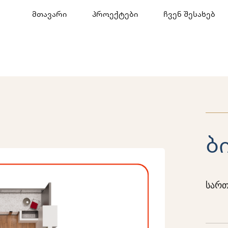
მთავარი
პროექტები
ჩვენ შესახებ
ბ
სართ