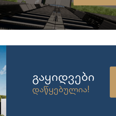
გაყიდვები
დაწყებულია!