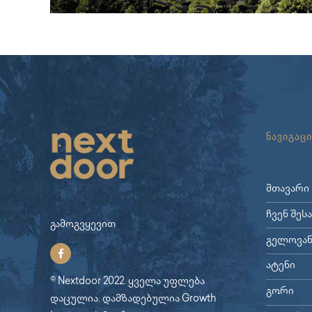
ნავიგაცი
მთავარი
ჩვენ შეს
გამოგვყევით
გელოვან
ატენი
© Nextdoor 2022. ყველა უფლება
გორი
დაცულია. დამზადებულია
Growth