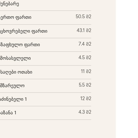
შენებარე
აერთო ფართი
50.5 მ2
აცხოვრებელი ფართი
43.1 მ2
აზაფხულო ფართი
7.4 მ2
ემოსასვლელი
4.5 მ2
ისაღები ოთახი
11 მ2
ამზარეულო
5.5 მ2
აძინებელი 1
12 მ2
ბაზანა 1
4.3 მ2