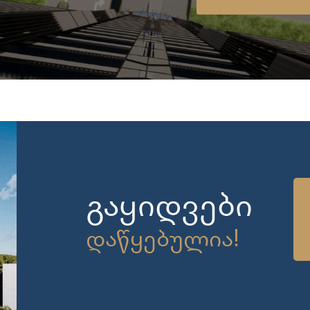
გაყიდვები
დაწყებულია!