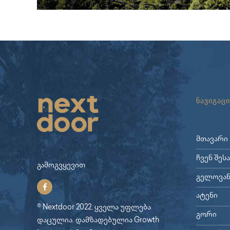
ნავიგაცი
მთავარი
ჩვენ შეს
გამოგვყევით
გელოვან
ატენი
© Nextdoor 2022. ყველა უფლება
გორი
დაცულია. დამზადებულია
Growth