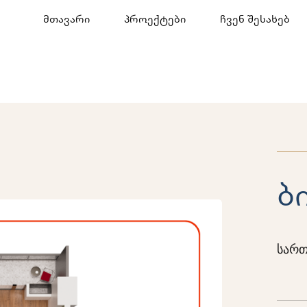
მთავარი
პროექტები
ჩვენ შესახებ
ბ
სართ