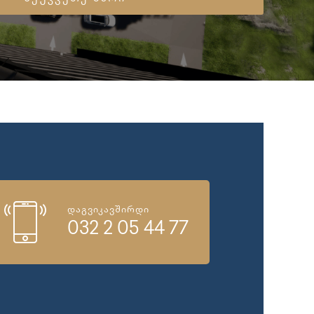
დაგვიკავშირდი
032 2 05 44 77