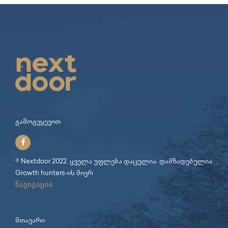
გამოგვყევით
© Nextdoor 2022. ყველა უფლება დაცულია. დამზადებულია
Growth hunters
-ის მიერ
ნავიგაცია
მთავარი