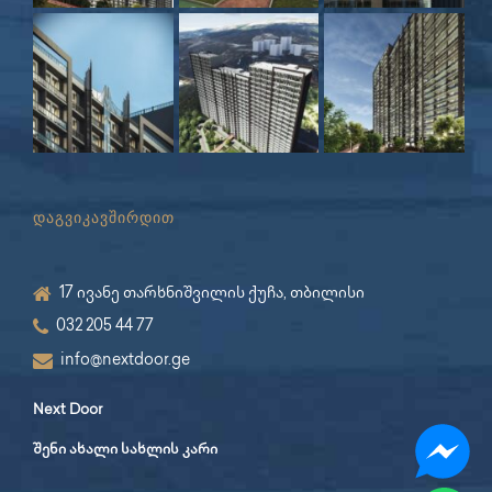
დაგვიკავშირდით
17 ივანე თარხნიშვილის ქუჩა, თბილისი
032 205 44 77
info@nextdoor.ge
Next Door
შენი ახალი სახლის კარი