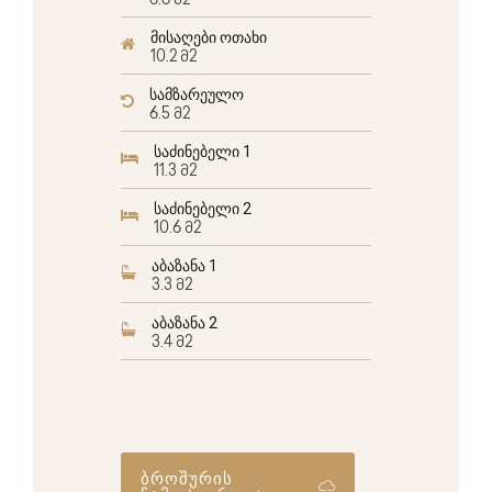
6.6 მ2
მისაღები ოთახი
10.2 მ2
სამზარეულო
6.5 მ2
საძინებელი 1
11.3 მ2
საძინებელი 2
10.6 მ2
აბაზანა 1
3.3 მ2
აბაზანა 2
3.4 მ2
ბროშურის