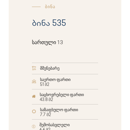
ბინა
ბინა 535
სართული 13
მშენებარე
საერთო ფართი
51 მ2
საცხოვრებელი ფართი
43.8 მ2
საზაფხულო ფართი
7.7 მ2
შემოსასვლელი