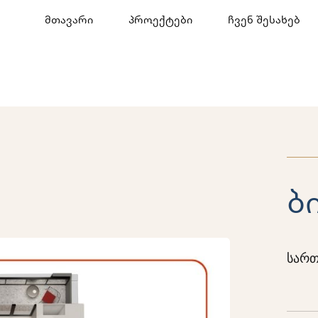
მთავარი
პროექტები
ჩვენ შესახებ
ბ
სართ