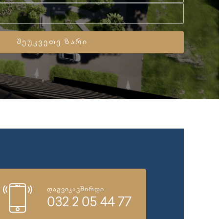
დაგვიკავშირდი
032 2 05 44 77