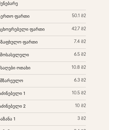
შენებარე
აერთო ფართი
50.1 მ2
აცხოვრებელი ფართი
42.7 მ2
აზაფხულო ფართი
7.4 მ2
ემოსასვლელი
6.5 მ2
ისაღები ოთახი
10.8 მ2
ამზარეულო
6.3 მ2
აძინებელი 1
10.5 მ2
აძინებელი 2
10 მ2
ბაზანა 1
3 მ2