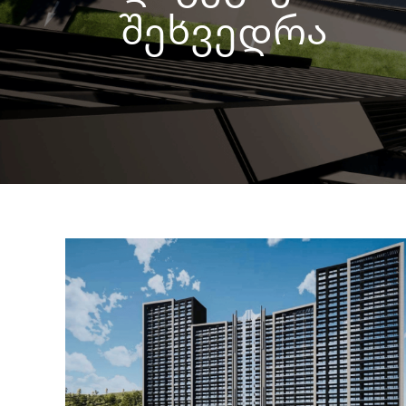
შეხვედრა