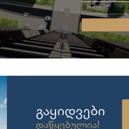
გაყიდვები
დაწყებულია!